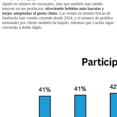
rápido en número de sucursales, sino que también han sabido
innovar en sus productos,
ofreciendo bebidas más baratas y
mejor adaptadas al gusto chino
. Las ventas en tiendas físicas de
Starbucks han venido cayendo desde 2024, y el número de pedidos
mensuales por cliente también ha bajado, mientras que Luckin sigue
creciendo a doble dígito.