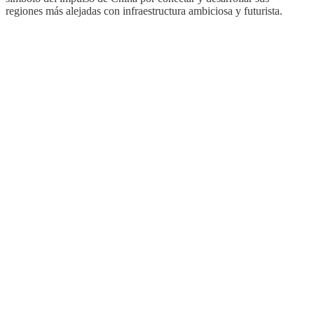
regiones más alejadas con infraestructura ambiciosa y futurista.