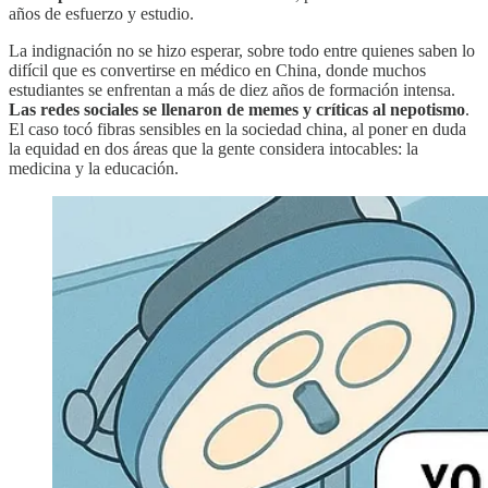
años de esfuerzo y estudio.
La indignación no se hizo esperar, sobre todo entre quienes saben lo
difícil que es convertirse en médico en China, donde muchos
estudiantes se enfrentan a más de diez años de formación intensa.
Las redes sociales se llenaron de memes y críticas al nepotismo
.
El caso tocó fibras sensibles en la sociedad china, al poner en duda
la equidad en dos áreas que la gente considera intocables: la
medicina y la educación.