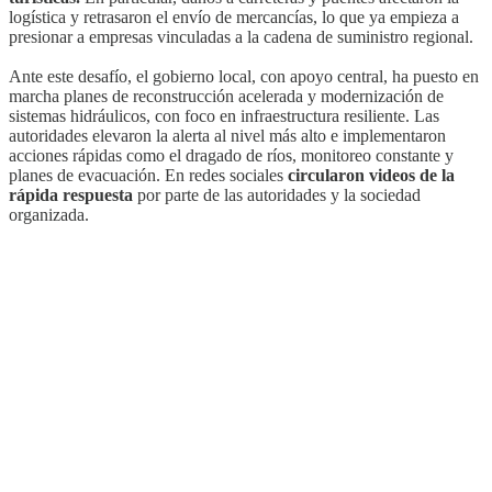
logística y retrasaron el envío de mercancías, lo que ya empieza a
presionar a empresas vinculadas a la cadena de suministro regional.
Ante este desafío, el gobierno local, con apoyo central, ha puesto en
marcha planes de reconstrucción acelerada y modernización de
sistemas hidráulicos, con foco en infraestructura resiliente. Las
autoridades elevaron la alerta al nivel más alto e implementaron
acciones rápidas como el dragado de ríos, monitoreo constante y
planes de evacuación. En redes sociales
circularon videos de la
rápida respuesta
por parte de las autoridades y la sociedad
organizada.