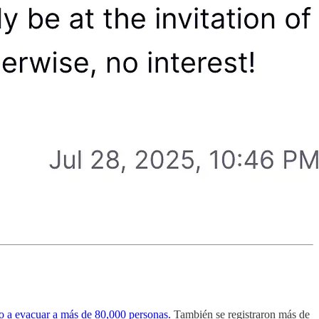
o a evacuar a más de 80,000 personas.
También se registraron más de