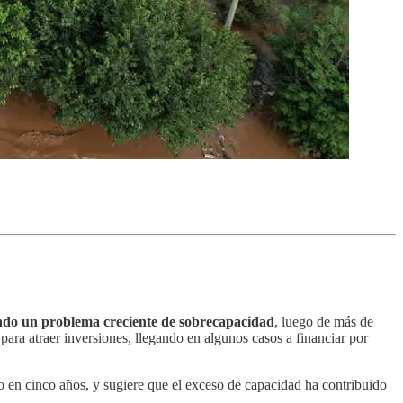
ando un problema creciente de sobrecapacidad
, luego de más de
ara atraer inversiones, llegando en algunos casos a financiar por
o en cinco años, y sugiere que el exceso de capacidad ha contribuido