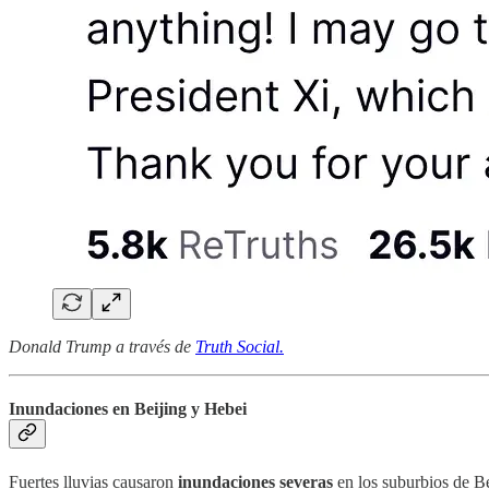
Donald Trump a través de
Truth Social.
Inundaciones en Beijing y Hebei
Fuertes lluvias causaron
inundaciones severas
en los suburbios de B