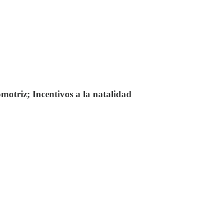
motriz; Incentivos a la natalidad