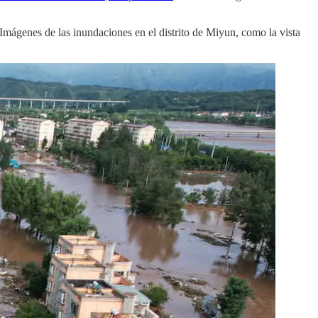
 Imágenes de las inundaciones en el distrito de Miyun, como la vista