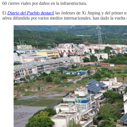
60 cierres viales por daños en la infraestructura.
El
Diario del Pueblo
destacó
las órdenes de Xi Jinping y del primer 
aérea difundida por varios medios internacionales, han dado la vuelta