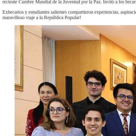
reciente Cumbre Mundial de la Juventud por la Paz. Invitó a los beca
Exbecarios y estudiantes salientes compartieron experiencias, aspira
maravilloso viaje a la República Popular!