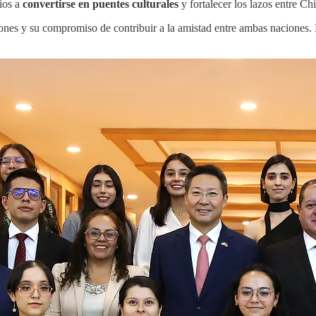
rios a
convertirse en puentes culturales
y fortalecer los lazos entre C
ciones y su compromiso de contribuir a la amistad entre ambas naciones