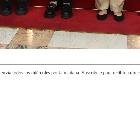
envía todos los miércoles por la mañana. Suscríbete para recibirla direct