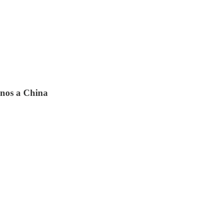
anos a China