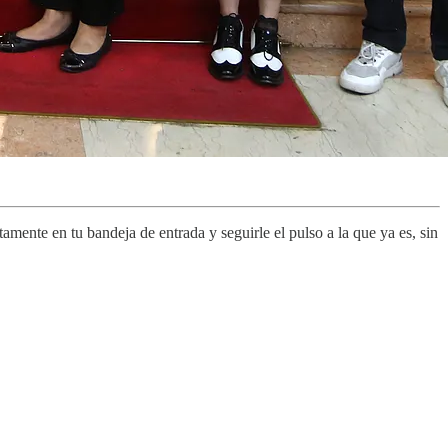
amente en tu bandeja de entrada y seguirle el pulso a la que ya es, sin