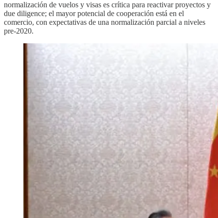
normalización de vuelos y visas es crítica para reactivar proyectos y
due diligence; el mayor potencial de cooperación está en el
comercio, con expectativas de una normalización parcial a niveles
pre-2020.