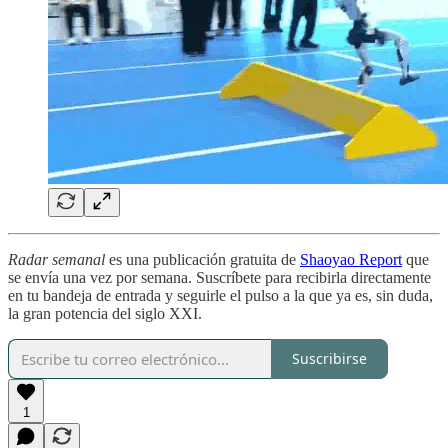
Radar semanal
es una publicación gratuita de
Shaoyao Report
que
se envía una vez por semana. Suscríbete para recibirla directamente
en tu bandeja de entrada y seguirle el pulso a la que ya es, sin duda,
la gran potencia del siglo XXI.
Suscribirse
1