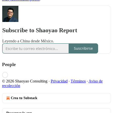
Subscribe to Shaoyao Report
Leyendo a China desde México.
Suscribirse
People
© 2026 Shaoyao Consulting
·
Privacidad
∙
Términos
∙
Aviso de
recolección
Crea tu Substack